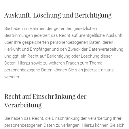
Auskunft, Löschung und Berichtigung
Sie haben im Rahmen der geltenden gesetzlichen
Bestimmungen jederzeit das Recht auf unentgeltliche Auskunft
über Ihre gespeicherten personenbezogenen Daten, deren
Herkunft und Empfänger und den Zweck der Datenverarbeitung
und ggf. ein Recht auf Berichtigung oder Löschung dieser
Daten. Hierzu sowie zu weiteren Fragen zum Thema
personenbezogene Daten können Sie sich jederzeit an uns
wenden.
Recht auf Einschränkung der
Verarbeitung
Sie haben das Recht, die Einschränkung der Verarbeitung Ihrer
personenbezogenen Daten zu verlangen. Hierzu können Sie sich