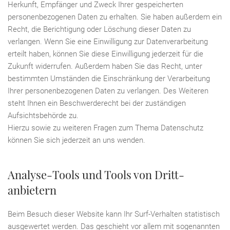
Herkunft, Empfänger und Zweck Ihrer gespeicherten
personenbezogenen Daten zu erhalten. Sie haben außerdem ein
Recht, die Berichtigung oder Löschung dieser Daten zu
verlangen. Wenn Sie eine Einwilligung zur Datenverarbeitung
erteilt haben, können Sie diese Einwilligung jederzeit für die
Zukunft widerrufen. Außerdem haben Sie das Recht, unter
bestimmten Umständen die Einschränkung der Verarbeitung
Ihrer personenbezogenen Daten zu verlangen. Des Weiteren
steht Ihnen ein Beschwerderecht bei der zuständigen
Aufsichtsbehörde zu.
Hierzu sowie zu weiteren Fragen zum Thema Datenschutz
können Sie sich jederzeit an uns wenden.
Analyse-Tools und Tools von Dritt­
anbietern
Beim Besuch dieser Website kann Ihr Surf-Verhalten statistisch
ausgewertet werden. Das geschieht vor allem mit sogenannten