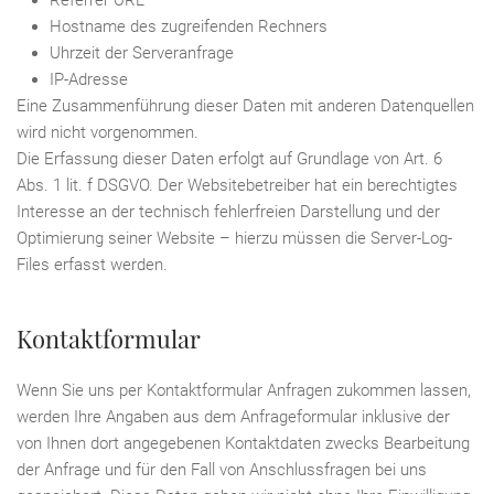
Referrer URL
Hostname des zugreifenden Rechners
Uhrzeit der Serveranfrage
IP-Adresse
Eine Zusammenführung dieser Daten mit anderen Datenquellen
wird nicht vorgenommen.
Die Erfassung dieser Daten erfolgt auf Grundlage von Art. 6
Abs. 1 lit. f DSGVO. Der Websitebetreiber hat ein berechtigtes
Interesse an der technisch fehlerfreien Darstellung und der
Optimierung seiner Website – hierzu müssen die Server-Log-
Files erfasst werden.
Kontaktformular
Wenn Sie uns per Kontaktformular Anfragen zukommen lassen,
werden Ihre Angaben aus dem Anfrageformular inklusive der
von Ihnen dort angegebenen Kontaktdaten zwecks Bearbeitung
der Anfrage und für den Fall von Anschlussfragen bei uns