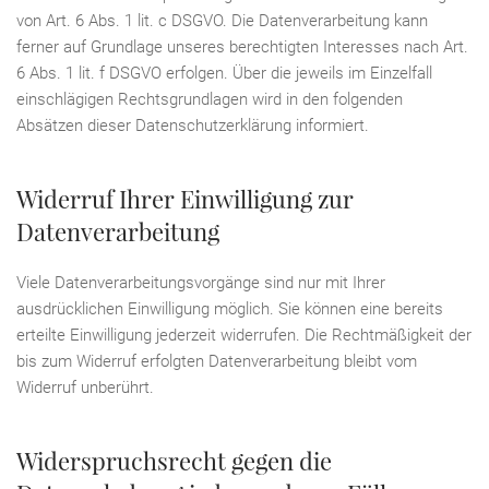
von Art. 6 Abs. 1 lit. c DSGVO. Die Datenverarbeitung kann
ferner auf Grundlage unseres berechtigten Interesses nach Art.
6 Abs. 1 lit. f DSGVO erfolgen. Über die jeweils im Einzelfall
einschlägigen Rechtsgrundlagen wird in den folgenden
Absätzen dieser Datenschutzerklärung informiert.
Widerruf Ihrer Einwilligung zur
Datenverarbeitung
Viele Datenverarbeitungsvorgänge sind nur mit Ihrer
ausdrücklichen Einwilligung möglich. Sie können eine bereits
erteilte Einwilligung jederzeit widerrufen. Die Rechtmäßigkeit der
bis zum Widerruf erfolgten Datenverarbeitung bleibt vom
Widerruf unberührt.
Widerspruchsrecht gegen die