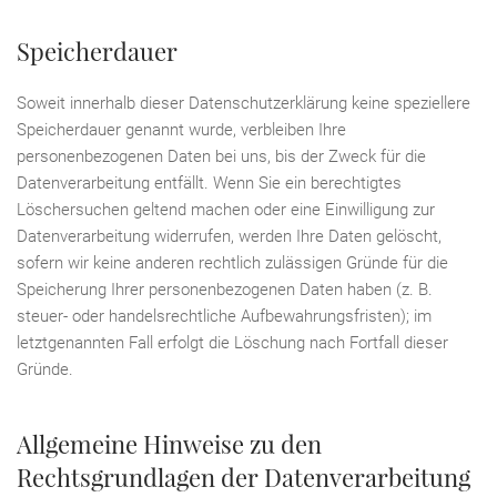
Speicherdauer
Soweit innerhalb dieser Datenschutzerklärung keine speziellere
Speicherdauer genannt wurde, verbleiben Ihre
personenbezogenen Daten bei uns, bis der Zweck für die
Datenverarbeitung entfällt. Wenn Sie ein berechtigtes
Löschersuchen geltend machen oder eine Einwilligung zur
Datenverarbeitung widerrufen, werden Ihre Daten gelöscht,
sofern wir keine anderen rechtlich zulässigen Gründe für die
Speicherung Ihrer personenbezogenen Daten haben (z. B.
steuer- oder handelsrechtliche Aufbewahrungsfristen); im
letztgenannten Fall erfolgt die Löschung nach Fortfall dieser
Gründe.
Allgemeine Hinweise zu den
Rechtsgrundlagen der Datenverarbeitung