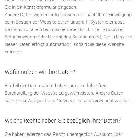
Sie in ein Kontaktformular eingeben.
Andere Daten werden automatisch oder nach Ihrer Einwilligung
beim Besuch der Website durch unsere IT-Systeme erfasst.
Das sind vor allem technische Daten (z. B. Internetbrowser,
Betriebssystem oder Uhrzeit des Seitenaufrufs). Die Erfassung
dieser Daten erfolgt automatisch, sobald Sie diese Website
betreten.
Wofür nutzen wir Ihre Daten?
Ein Teil der Daten wird erhoben, um eine fehlerfreie
Bereitstellung der Website zu gewährleisten. Andere Daten
können zur Analyse Ihres Nutzerverhaltens verwendet werden.
Welche Rechte haben Sie bezüglich Ihrer Daten?
Sie haben jederzeit das Recht, unentgeltlich Auskunft über