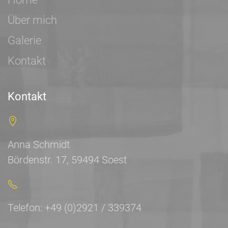
Über mich
Galerie
Kontakt
Kontakt
Anna Schmidt
Bördenstr. 17, 59494 Soest
Telefon: +49 (0)2921 / 339374