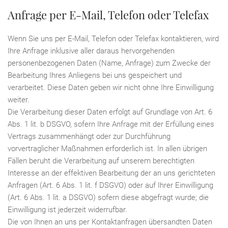
Anfrage per E-Mail, Telefon oder Telefax
Wenn Sie uns per E-Mail, Telefon oder Telefax kontaktieren, wird
Ihre Anfrage inklusive aller daraus hervorgehenden
personenbezogenen Daten (Name, Anfrage) zum Zwecke der
Bearbeitung Ihres Anliegens bei uns gespeichert und
verarbeitet. Diese Daten geben wir nicht ohne Ihre Einwilligung
weiter.
Die Verarbeitung dieser Daten erfolgt auf Grundlage von Art. 6
Abs. 1 lit. b DSGVO, sofern Ihre Anfrage mit der Erfüllung eines
Vertrags zusammenhängt oder zur Durchführung
vorvertraglicher Maßnahmen erforderlich ist. In allen übrigen
Fällen beruht die Verarbeitung auf unserem berechtigten
Interesse an der effektiven Bearbeitung der an uns gerichteten
Anfragen (Art. 6 Abs. 1 lit. f DSGVO) oder auf Ihrer Einwilligung
(Art. 6 Abs. 1 lit. a DSGVO) sofern diese abgefragt wurde; die
Einwilligung ist jederzeit widerrufbar.
Die von Ihnen an uns per Kontaktanfragen übersandten Daten