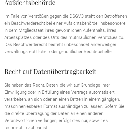
Aufsichts­behörde
Im Falle von Verstößen gegen die DSGVO steht den Betroffenen
ein Beschwerderecht bei einer Aufsichtsbehörde, insbesondere
in dem Mitgliedstaat ihres gewöhnlichen Aufenthalts, ihres
Arbeitsplatzes oder des Orts des mutmaßlichen Verstoßes zu.
Das Beschwerderecht besteht unbeschadet anderweitiger
verwaltungsrechtlicher oder gerichtlicher Rechtsbehelfe.
Recht auf Daten­übertrag­barkeit
Sie haben das Recht, Daten, die wir auf Grundlage Ihrer
Einwilligung oder in Erfüllung eines Vertrags automatisiert
verarbeiten, an sich oder an einen Dritten in einem gängigen,
maschinenlesbaren Format aushändigen zu lassen. Sofern Sie
die direkte Übertragung der Daten an einen anderen
Verantwortlichen verlangen, erfolgt dies nur, soweit es
technisch machbar ist.