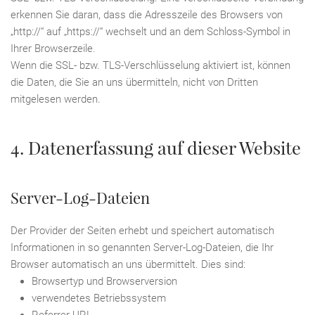
erkennen Sie daran, dass die Adresszeile des Browsers von
„http://“ auf „https://“ wechselt und an dem Schloss-Symbol in
Ihrer Browserzeile.
Wenn die SSL- bzw. TLS-Verschlüsselung aktiviert ist, können
die Daten, die Sie an uns übermitteln, nicht von Dritten
mitgelesen werden.
4. Datenerfassung auf dieser Website
Server-Log-Dateien
Der Provider der Seiten erhebt und speichert automatisch
Informationen in so genannten Server-Log-Dateien, die Ihr
Browser automatisch an uns übermittelt. Dies sind:
Browsertyp und Browserversion
verwendetes Betriebssystem