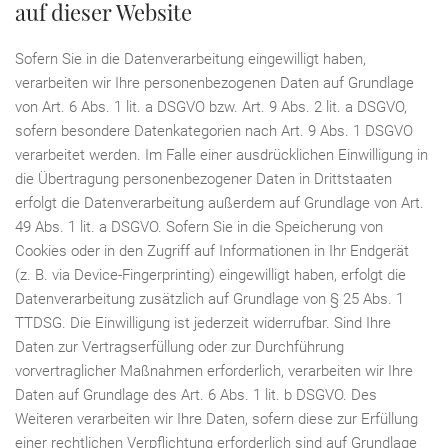
auf dieser Website
Sofern Sie in die Datenverarbeitung eingewilligt haben,
verarbeiten wir Ihre personenbezogenen Daten auf Grundlage
von Art. 6 Abs. 1 lit. a DSGVO bzw. Art. 9 Abs. 2 lit. a DSGVO,
sofern besondere Datenkategorien nach Art. 9 Abs. 1 DSGVO
verarbeitet werden. Im Falle einer ausdrücklichen Einwilligung in
die Übertragung personenbezogener Daten in Drittstaaten
erfolgt die Datenverarbeitung außerdem auf Grundlage von Art.
49 Abs. 1 lit. a DSGVO. Sofern Sie in die Speicherung von
Cookies oder in den Zugriff auf Informationen in Ihr Endgerät
(z. B. via Device-Fingerprinting) eingewilligt haben, erfolgt die
Datenverarbeitung zusätzlich auf Grundlage von § 25 Abs. 1
TTDSG. Die Einwilligung ist jederzeit widerrufbar. Sind Ihre
Daten zur Vertragserfüllung oder zur Durchführung
vorvertraglicher Maßnahmen erforderlich, verarbeiten wir Ihre
Daten auf Grundlage des Art. 6 Abs. 1 lit. b DSGVO. Des
Weiteren verarbeiten wir Ihre Daten, sofern diese zur Erfüllung
einer rechtlichen Verpflichtung erforderlich sind auf Grundlage