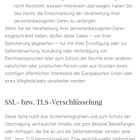
nicht feststeht, wessen Interessen überwiegen, haben Sie
das Recht, die Einschränkung der Verarbeitung Ihrer
personenbezogenen Daten zu verlangen.
Wenn Sie die Verarbeitung Ihrer personenbezogenen Daten
eingeschränkt haben, dürfen diese Daten – von ihrer
Speicherung abgesehen – nur mit Ihrer Einwilligung oder zur
Geltendmachung, Ausübung oder Verteidigung von
Rechtsansprüchen oder zum Schutz der Rechte einer anderen
natürlichen oder juristischen Person oder aus Gründen eines
wichtigen öffentlichen Interesses der Europäischen Union oder
eines Mitgliedstaats verarbeitet werden.
SSL- bzw. TLS-Verschlüsselung
Diese Seite nutzt aus Sicherheitsgründen und zum Schutz der
Übertragung vertraulicher Inhalte, wie zum Beispiel Bestellungen
oder Anfragen, die Sie an uns als Seitenbetreiber senden, eine
SSL- bzw. TLS-Verschlüsselung. Eine verschlüsselte Verbindung