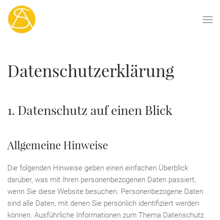
Skip
to
main
content
Datenschutz­erklärung
1. Datenschutz auf einen Blick
Allgemeine Hinweise
Die folgenden Hinweise geben einen einfachen Überblick
darüber, was mit Ihren personenbezogenen Daten passiert,
wenn Sie diese Website besuchen. Personenbezogene Daten
sind alle Daten, mit denen Sie persönlich identifiziert werden
können. Ausführliche Informationen zum Thema Datenschutz