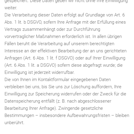
gespeichert. Diese Daten geben wir nicht ohne Ihre Einwilligung
weiter.
Die Verarbeitung dieser Daten erfolgt auf Grundlage von Art. 6
Abs. 1 lit. b DSGVO, sofern Ihre Anfrage mit der Erfüllung eines
Vertrags zusammenhängt oder zur Durchführung
vorvertraglicher Maßnahmen erforderlich ist. In allen übrigen
Fällen beruht die Verarbeitung auf unserem berechtigten
Interesse an der effektiven Bearbeitung der an uns gerichteten
Anfragen (Art. 6 Abs. 1 lit. f DSGVO) oder auf Ihrer Einwilligung
(Art. 6 Abs. 1 lit. a DSGVO) sofern diese abgefragt wurde; die
Einwilligung ist jederzeit widerrufbar.
Die von Ihnen im Kontaktformular eingegebenen Daten
verbleiben bei uns, bis Sie uns zur Löschung auffordern, Ihre
Einwilligung zur Speicherung widerrufen oder der Zweck für die
Datenspeicherung entfällt (z. B. nach abgeschlossener
Bearbeitung Ihrer Anfrage). Zwingende gesetzliche
Bestimmungen – insbesondere Aufbewahrungsfristen – bleiben
unberührt.