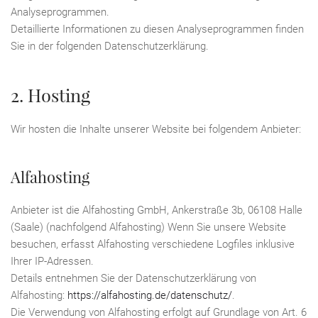
Analyseprogrammen.
Detaillierte Informationen zu diesen Analyseprogrammen finden
Sie in der folgenden Datenschutzerklärung.
2. Hosting
Wir hosten die Inhalte unserer Website bei folgendem Anbieter:
Alfahosting
Anbieter ist die Alfahosting GmbH, Ankerstraße 3b, 06108 Halle
(Saale) (nachfolgend Alfahosting) Wenn Sie unsere Website
besuchen, erfasst Alfahosting verschiedene Logfiles inklusive
Ihrer IP-Adressen.
Details entnehmen Sie der Datenschutzerklärung von
Alfahosting:
https://alfahosting.de/datenschutz/
.
Die Verwendung von Alfahosting erfolgt auf Grundlage von Art. 6