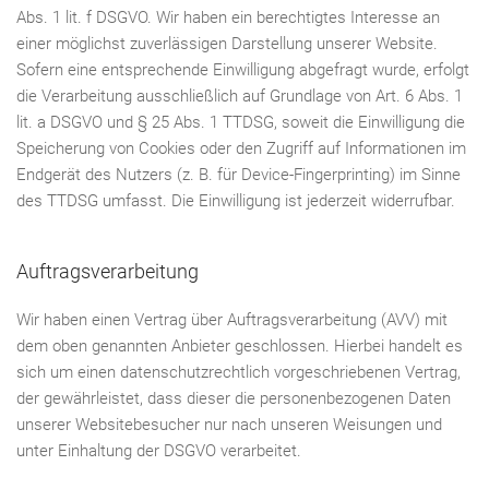
Abs. 1 lit. f DSGVO. Wir haben ein berechtigtes Interesse an
einer möglichst zuverlässigen Darstellung unserer Website.
Sofern eine entsprechende Einwilligung abgefragt wurde, erfolgt
die Verarbeitung ausschließlich auf Grundlage von Art. 6 Abs. 1
lit. a DSGVO und § 25 Abs. 1 TTDSG, soweit die Einwilligung die
Speicherung von Cookies oder den Zugriff auf Informationen im
Endgerät des Nutzers (z. B. für Device-Fingerprinting) im Sinne
des TTDSG umfasst. Die Einwilligung ist jederzeit widerrufbar.
Auftragsverarbeitung
Wir haben einen Vertrag über Auftragsverarbeitung (AVV) mit
dem oben genannten Anbieter geschlossen. Hierbei handelt es
sich um einen datenschutzrechtlich vorgeschriebenen Vertrag,
der gewährleistet, dass dieser die personenbezogenen Daten
unserer Websitebesucher nur nach unseren Weisungen und
unter Einhaltung der DSGVO verarbeitet.