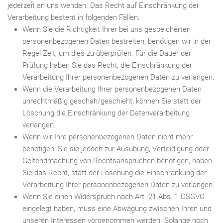
jederzeit an uns wenden. Das Recht auf Einschränkung der
Verarbeitung besteht in folgenden Fällen:
Wenn Sie die Richtigkeit Ihrer bei uns gespeicherten
personenbezogenen Daten bestreiten, benötigen wir in der
Regel Zeit, um dies zu überprüfen. Für die Dauer der
Prüfung haben Sie das Recht, die Einschränkung der
Verarbeitung Ihrer personenbezogenen Daten zu verlangen.
Wenn die Verarbeitung Ihrer personenbezogenen Daten
unrechtmäßig geschah/geschieht, können Sie statt der
Löschung die Einschränkung der Datenverarbeitung
verlangen.
Wenn wir Ihre personenbezogenen Daten nicht mehr
benötigen, Sie sie jedoch zur Ausübung, Verteidigung oder
Geltendmachung von Rechtsansprüchen benötigen, haben
Sie das Recht, statt der Löschung die Einschränkung der
Verarbeitung Ihrer personenbezogenen Daten zu verlangen.
Wenn Sie einen Widerspruch nach Art. 21 Abs. 1 DSGVO
eingelegt haben, muss eine Abwägung zwischen Ihren und
unseren Interessen vorgenommen werden. Solange noch