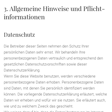
3. Allgemeine Hinweise und Pflicht­
informationen
Datenschutz
Die Betreiber dieser Seiten nehmen den Schutz Ihrer
persönlichen Daten sehr ernst. Wir behandeln Ihre
personenbezogenen Daten vertraulich und entsprechend den
gesetzlichen Datenschutzvorschriften sowie dieser
Datenschutzerklärung.
Wenn Sie diese Website benutzen, werden verschiedene
personenbezogene Daten erhoben. Personenbezogene Daten
sind Daten, mit denen Sie persönlich identifiziert werden
können. Die vorliegende Datenschutzerklärung erläutert, welche
Daten wir erheben und wofür wir sie nutzen. Sie erläutert auch,
wie und zu welchem Zweck das geschieht.