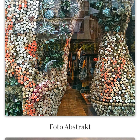
Foto Abstrakt