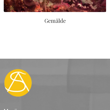
Gemälde