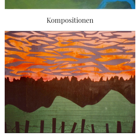
Kompositionen