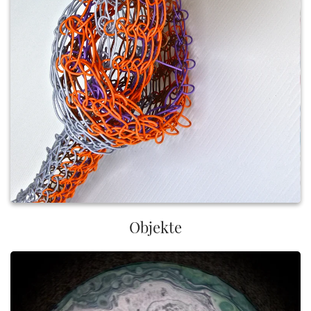
Objekte