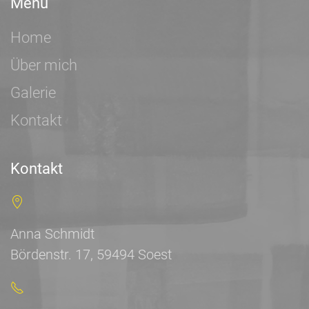
Menü
Home
Über mich
Galerie
Kontakt
Kontakt
Anna Schmidt
Bördenstr. 17, 59494 Soest