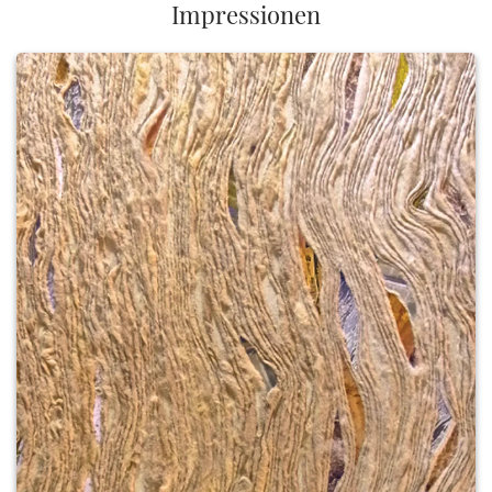
Impressionen