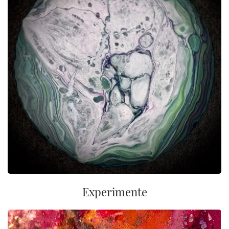
Experimente