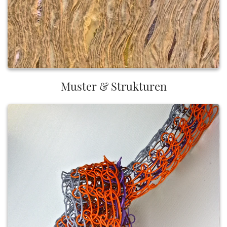
Muster & Strukturen