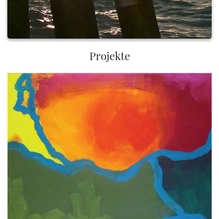
Projekte